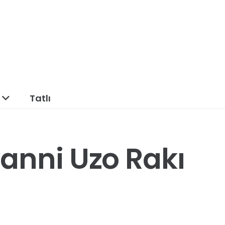
Tatlı
anni Uzo Rakı