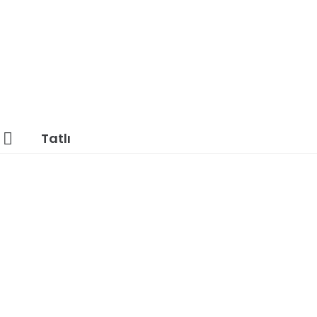
Tatlı