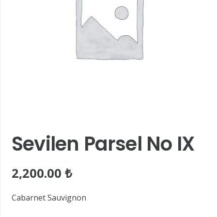
Sevilen Parsel No IX
2,200.00
₺
Cabarnet Sauvignon