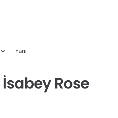
Tatlı
 İsabey Rose