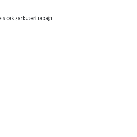
 sıcak şarkuteri tabağı