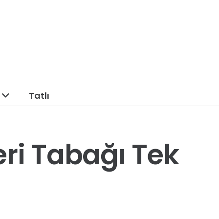
Tatlı
ri Tabağı Tek