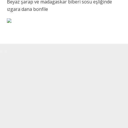
Beyaz şarap ve madagaskar biberi sosu eşliğinde
ızgara dana bonfile