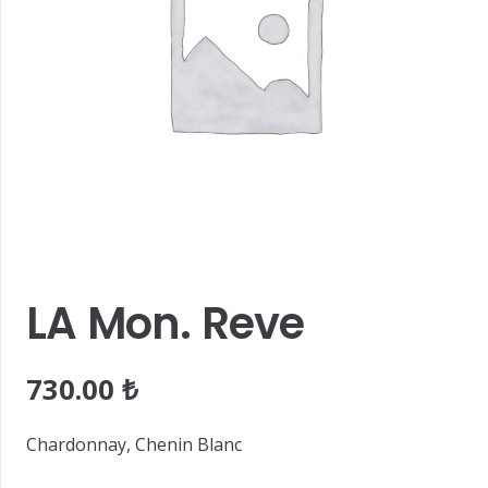
LA Mon. Reve
730.00
₺
Chardonnay, Chenin Blanc