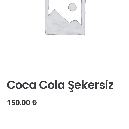
Coca Cola Şekersiz
150.00
₺