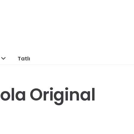
Tatlı
ola Original