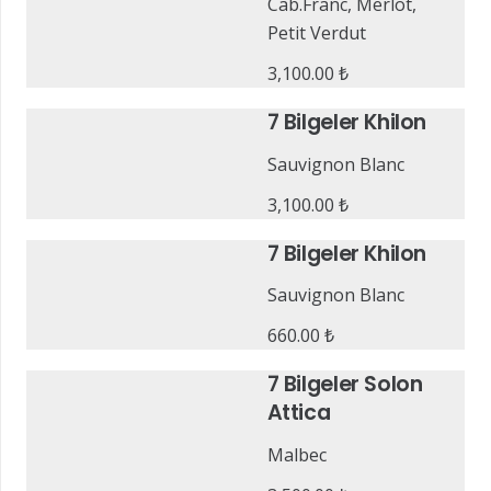
Cab.Franc, Merlot,
Petit Verdut
3,100.00
₺
7 Bilgeler Khilon
Sauvignon Blanc
3,100.00
₺
7 Bilgeler Khilon
Sauvignon Blanc
660.00
₺
7 Bilgeler Solon
Attica
Malbec