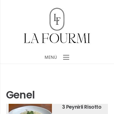
MENÜ
Genel
3 Peynirli Risotto